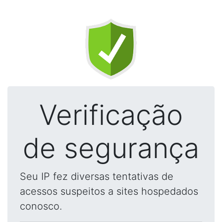
Verificação
de segurança
Seu IP fez diversas tentativas de
acessos suspeitos a sites hospedados
conosco.