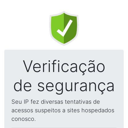
Verificação
de segurança
Seu IP fez diversas tentativas de
acessos suspeitos a sites hospedados
conosco.